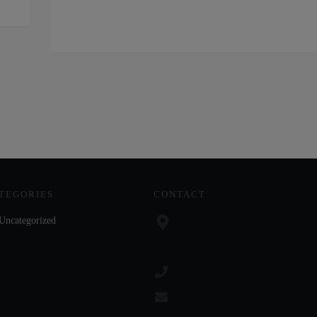
TEGORIES
CONTACT
Uncategorized