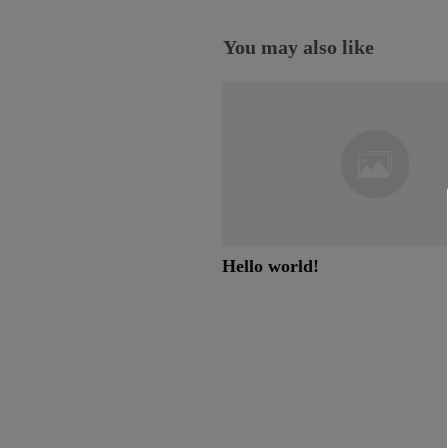
You may also like
Hello world!