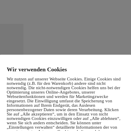
Wir verwenden Cookies
Wir nutzen auf unserer Webseite Cookies. Einige Cookies sind
notwendig (z.B. für den Warenkorb) andere sind nicht
notwendig. Die nicht-notwendigen Cookies helfen uns bei der
Optimierung unseres Online-Angebotes, unserer
Webseitenfunktionen und werden für Marketingzwecke
eingesetzt. Die Einwilligung umfasst die Speicherung von
Informationen auf Ihrem Endgerät, das Auslesen
personenbezogener Daten sowie deren Verarbeitung. Klicken
Sie auf „Alle akzeptieren“, um in den Einsatz von nicht
notwendigen Cookies einzuwilligen oder auf „Alle ablehnen“,
wenn Sie sich anders entscheiden. Sie können unter
„Einstellungen verwalten“ detaillierte Informationen der von