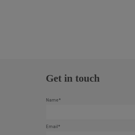
Get in touch
Name*
Email*