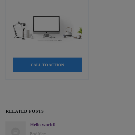
CALL TO ACTION
RELATED POSTS
Hello world!
Read More