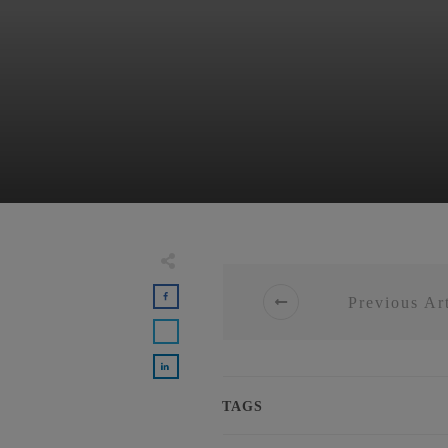
Previous Art
TAGS