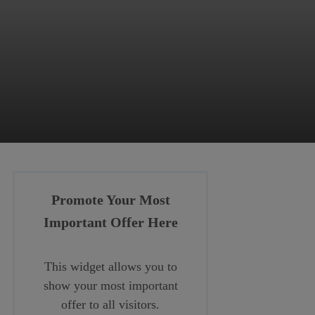
Promote Your Most
Important Offer Here
This widget allows you to
show your most important
offer to all visitors.