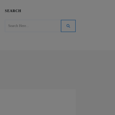
SEARCH