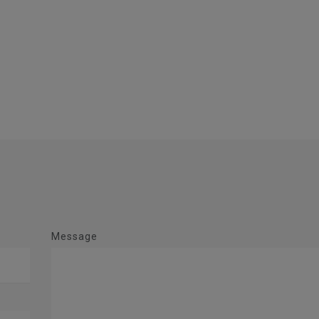
Message