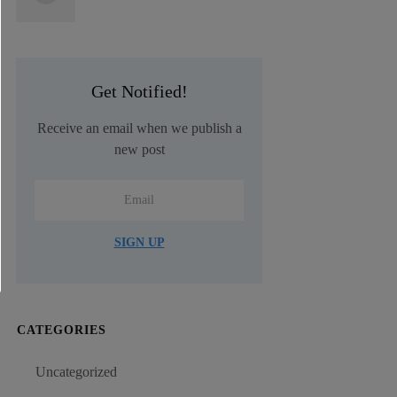
Get Notified!
Receive an email when we publish a
new post
SIGN UP
CATEGORIES
Uncategorized