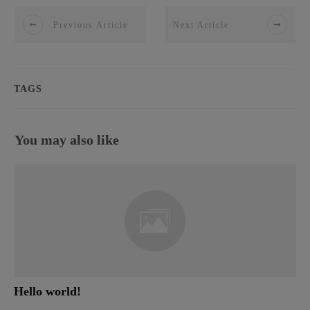
Previous Article
Next Article
TAGS
You may also like
Hello world!