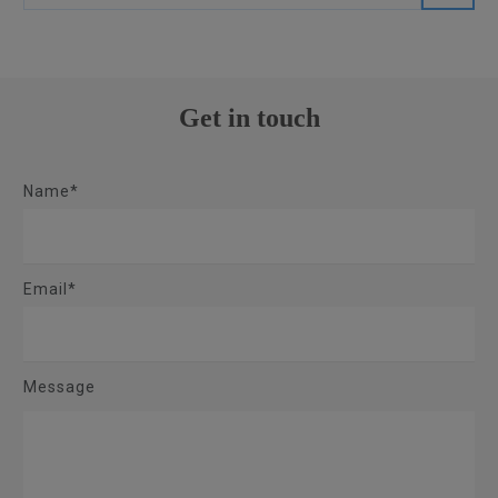
Get in touch
Name*
Email*
Message