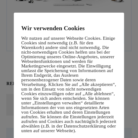
Wir verwenden Cookies
CALL TO ACTION
Wir nutzen auf unserer Webseite Cookies. Einige
Cookies sind notwendig (z.B. für den
Warenkorb) andere sind nicht notwendig. Die
nicht-notwendigen Cookies helfen uns bei der
Optimierung unseres Online-Angebotes, unserer
Webseitenfunktionen und werden für
Marketingzwecke eingesetzt. Die Einwilligung
umfasst die Speicherung von Informationen auf
Ihrem Endgerät, das Auslesen
personenbezogener Daten sowie deren
RELATED POSTS
Verarbeitung. Klicken Sie auf „Alle akzeptieren“,
um in den Einsatz von nicht notwendigen
Cookies einzuwilligen oder auf „Alle ablehnen“,
Hello world!
wenn Sie sich anders entscheiden. Sie können
unter „Einstellungen verwalten“ detaillierte
Read More
Informationen der von uns eingesetzten Arten
von Cookies erhalten und deren Einstellungen
aufrufen. Sie können die Einstellungen jederzeit
aufrufen und Cookies auch nachträglich jederzeit
abwählen (z.B. in der Datenschutzerklärung oder
unten auf unserer Webseite).