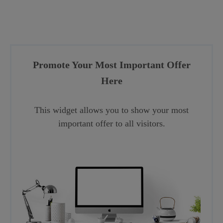
Promote Your Most Important Offer
Here
This widget allows you to show your most
important offer to all visitors.