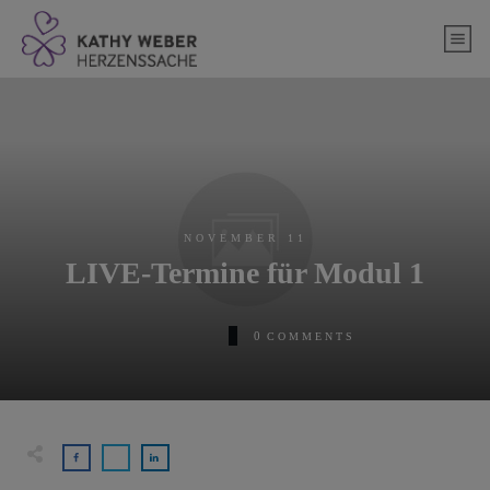
springen
NOVEMBER 11
LIVE-Termine für Modul 1
0
COMMENTS