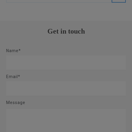
Get in touch
Name*
Email*
Message