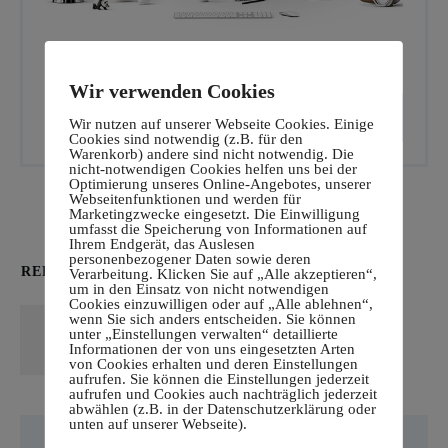
Wir verwenden Cookies
CALL TO ACTION
Wir nutzen auf unserer Webseite Cookies. Einige
Cookies sind notwendig (z.B. für den
Warenkorb) andere sind nicht notwendig. Die
nicht-notwendigen Cookies helfen uns bei der
Optimierung unseres Online-Angebotes, unserer
Webseitenfunktionen und werden für
Marketingzwecke eingesetzt. Die Einwilligung
umfasst die Speicherung von Informationen auf
Ihrem Endgerät, das Auslesen
personenbezogener Daten sowie deren
RELATED POSTS
Verarbeitung. Klicken Sie auf „Alle akzeptieren“,
um in den Einsatz von nicht notwendigen
Cookies einzuwilligen oder auf „Alle ablehnen“,
Hello world!
wenn Sie sich anders entscheiden. Sie können
unter „Einstellungen verwalten“ detaillierte
Read More
Informationen der von uns eingesetzten Arten
von Cookies erhalten und deren Einstellungen
aufrufen. Sie können die Einstellungen jederzeit
aufrufen und Cookies auch nachträglich jederzeit
abwählen (z.B. in der Datenschutzerklärung oder
unten auf unserer Webseite).