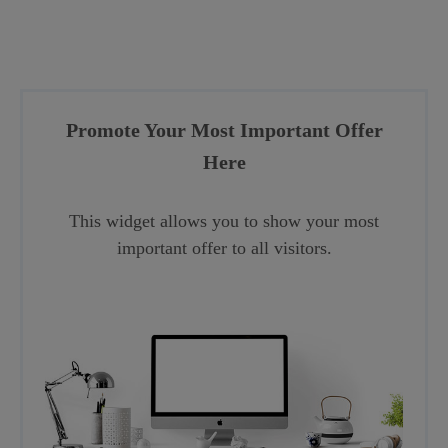
Promote Your Most Important Offer
Here
This widget allows you to show your most
important offer to all visitors.