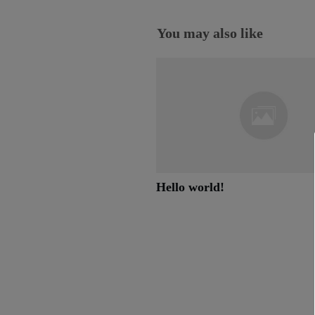
You may also like
Hello world!