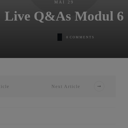
MAI 29
Live Q&As Modul 6
0
COMMENTS
icle
Next Article