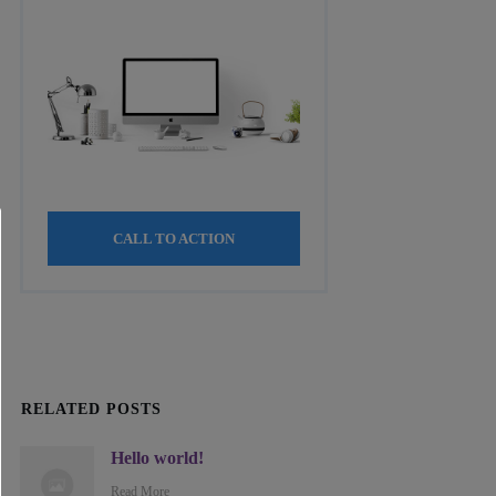
CALL TO ACTION
RELATED POSTS
Hello world!
Read More