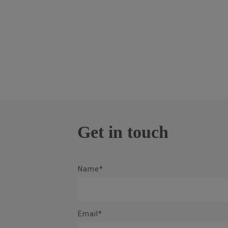
Get in touch
Name*
Email*