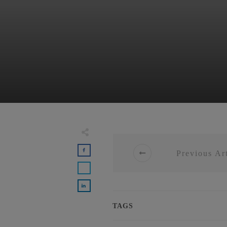
Previous Art
TAGS