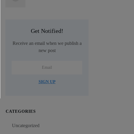
Get Notified!
Receive an email when we publish a
new post
SIGN UP
CATEGORIES
Uncategorized