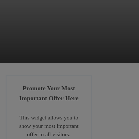
Promote Your Most
Important Offer Here
This widget allows you to
show your most important
offer to all visitors.