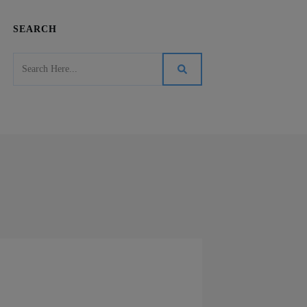
SEARCH