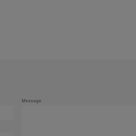
Message