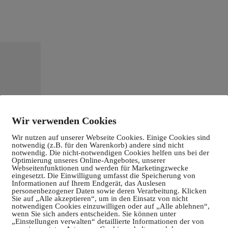
Wir verwenden Cookies
Wir nutzen auf unserer Webseite Cookies. Einige Cookies sind
notwendig (z.B. für den Warenkorb) andere sind nicht
notwendig. Die nicht-notwendigen Cookies helfen uns bei der
Optimierung unseres Online-Angebotes, unserer
Webseitenfunktionen und werden für Marketingzwecke
eingesetzt. Die Einwilligung umfasst die Speicherung von
Informationen auf Ihrem Endgerät, das Auslesen
personenbezogener Daten sowie deren Verarbeitung. Klicken
Sie auf „Alle akzeptieren“, um in den Einsatz von nicht
notwendigen Cookies einzuwilligen oder auf „Alle ablehnen“,
wenn Sie sich anders entscheiden. Sie können unter
„Einstellungen verwalten“ detaillierte Informationen der von