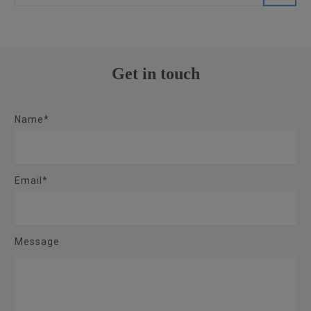
Get in touch
Name*
Email*
Message