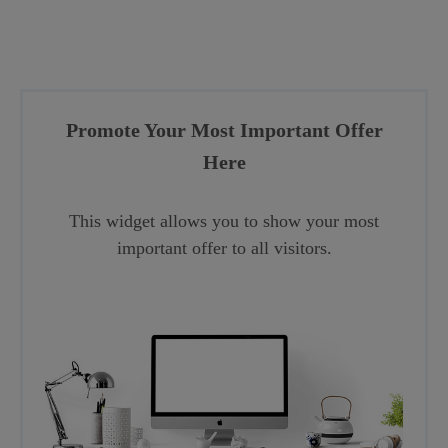
Promote Your Most Important Offer
Here
This widget allows you to show your most
important offer to all visitors.