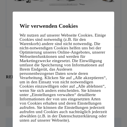
Wir verwenden Cookies
CALL TO ACTION
Wir nutzen auf unserer Webseite Cookies. Einige
Cookies sind notwendig (z.B. für den
Warenkorb) andere sind nicht notwendig. Die
nicht-notwendigen Cookies helfen uns bei der
Optimierung unseres Online-Angebotes, unserer
Webseitenfunktionen und werden für
Marketingzwecke eingesetzt. Die Einwilligung
umfasst die Speicherung von Informationen auf
Ihrem Endgerät, das Auslesen
personenbezogener Daten sowie deren
RELATED POSTS
Verarbeitung. Klicken Sie auf „Alle akzeptieren“,
um in den Einsatz von nicht notwendigen
Cookies einzuwilligen oder auf „Alle ablehnen“,
Hello world!
wenn Sie sich anders entscheiden. Sie können
unter „Einstellungen verwalten“ detaillierte
Read More
Informationen der von uns eingesetzten Arten
von Cookies erhalten und deren Einstellungen
aufrufen. Sie können die Einstellungen jederzeit
aufrufen und Cookies auch nachträglich jederzeit
abwählen (z.B. in der Datenschutzerklärung oder
unten auf unserer Webseite).