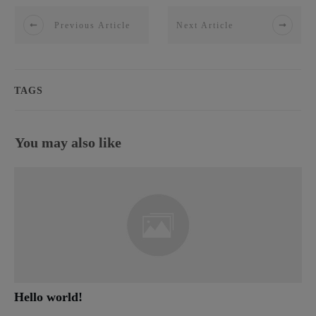
Previous Article
Next Article
TAGS
You may also like
Hello world!