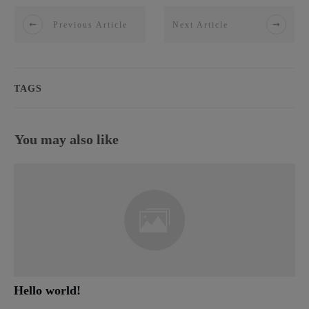
Previous Article
Next Article
TAGS
You may also like
Hello world!