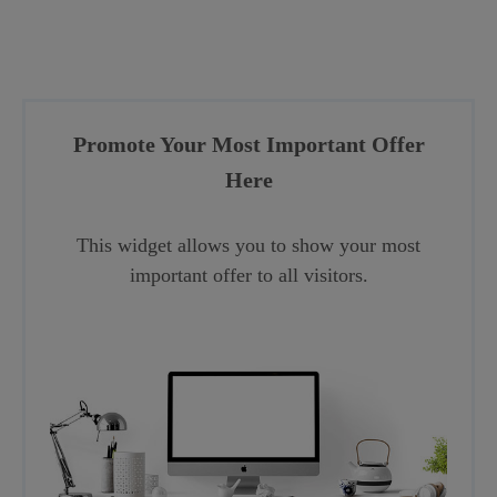
Promote Your Most Important Offer
Here
This widget allows you to show your most
important offer to all visitors.