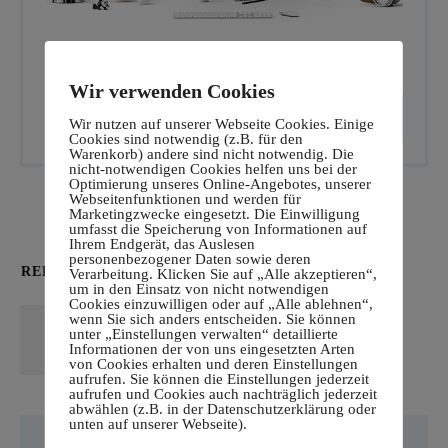
Wir verwenden Cookies
CALL TO ACTION
Wir nutzen auf unserer Webseite Cookies. Einige
Cookies sind notwendig (z.B. für den
Warenkorb) andere sind nicht notwendig. Die
nicht-notwendigen Cookies helfen uns bei der
Optimierung unseres Online-Angebotes, unserer
Webseitenfunktionen und werden für
Marketingzwecke eingesetzt. Die Einwilligung
umfasst die Speicherung von Informationen auf
Ihrem Endgerät, das Auslesen
personenbezogener Daten sowie deren
RELATED POSTS
Verarbeitung. Klicken Sie auf „Alle akzeptieren“,
um in den Einsatz von nicht notwendigen
Cookies einzuwilligen oder auf „Alle ablehnen“,
Hello world!
wenn Sie sich anders entscheiden. Sie können
unter „Einstellungen verwalten“ detaillierte
Read More
Informationen der von uns eingesetzten Arten
von Cookies erhalten und deren Einstellungen
aufrufen. Sie können die Einstellungen jederzeit
aufrufen und Cookies auch nachträglich jederzeit
abwählen (z.B. in der Datenschutzerklärung oder
unten auf unserer Webseite).