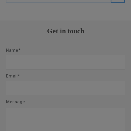
Get in touch
Name*
Email*
Message