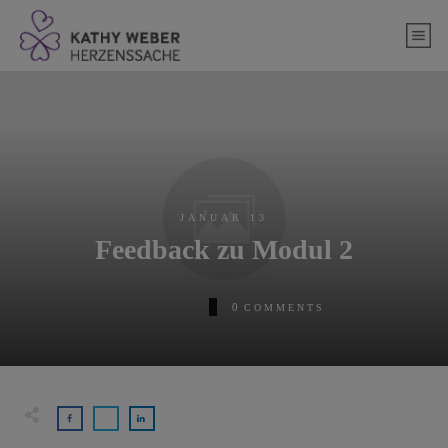
springen
JANUAR 13
Feedback zu Modul 2
0
COMMENTS