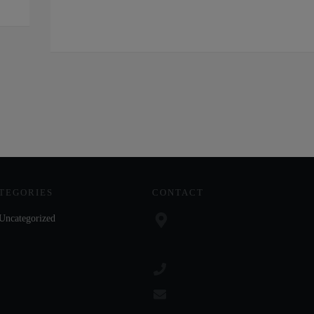
TEGORIES
CONTACT
Uncategorized