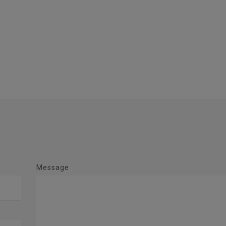
Message