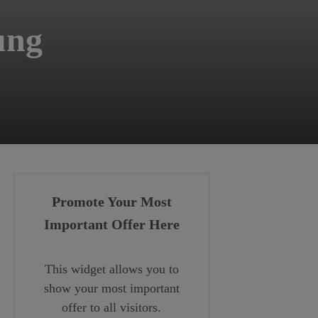
ung
Promote Your Most
Important Offer Here
This widget allows you to
show your most important
offer to all visitors.