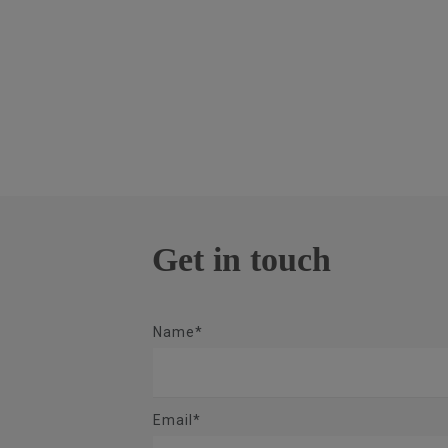
Get in touch
Name*
Email*