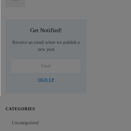
Get Notified!
Receive an email when we publish a
new post
SIGN UP
CATEGORIES
Uncategorized