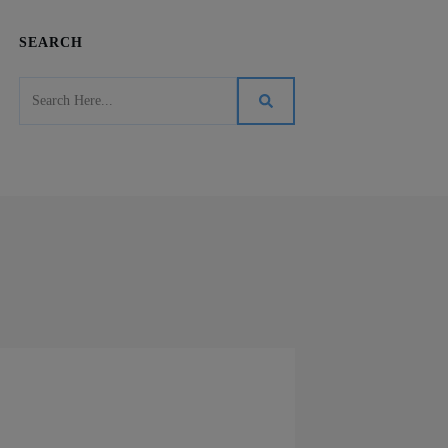
SEARCH