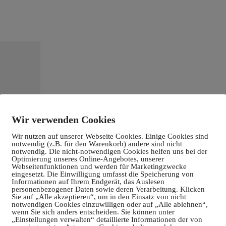
Wir verwenden Cookies
Wir nutzen auf unserer Webseite Cookies. Einige Cookies sind
notwendig (z.B. für den Warenkorb) andere sind nicht
notwendig. Die nicht-notwendigen Cookies helfen uns bei der
Optimierung unseres Online-Angebotes, unserer
Webseitenfunktionen und werden für Marketingzwecke
eingesetzt. Die Einwilligung umfasst die Speicherung von
Informationen auf Ihrem Endgerät, das Auslesen
personenbezogener Daten sowie deren Verarbeitung. Klicken
Sie auf „Alle akzeptieren“, um in den Einsatz von nicht
notwendigen Cookies einzuwilligen oder auf „Alle ablehnen“,
wenn Sie sich anders entscheiden. Sie können unter
„Einstellungen verwalten“ detaillierte Informationen der von