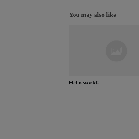
You may also like
Hello world!