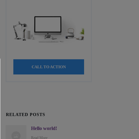
CALL TO ACTION
RELATED POSTS
Hello world!
Read More