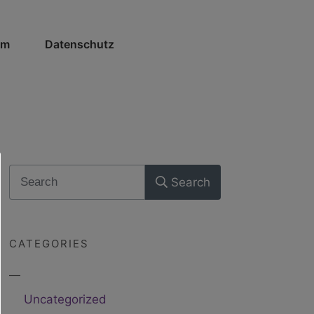
um
Datenschutz
Search
CATEGORIES
Uncategorized