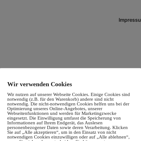
Impress
Wir verwenden Cookies
Wir nutzen auf unserer Webseite Cookies. Einige Cookies sind
notwendig (z.B. für den Warenkorb) andere sind nicht
notwendig. Die nicht-notwendigen Cookies helfen uns bei der
Optimierung unseres Online-Angebotes, unserer
Webseitenfunktionen und werden für Marketingzwecke
eingesetzt. Die Einwilligung umfasst die Speicherung von
Informationen auf Ihrem Endgerät, das Auslesen
personenbezogener Daten sowie deren Verarbeitung. Klicken
Sie auf „Alle akzeptieren“, um in den Einsatz von nicht
notwendigen Cookies einzuwilligen oder auf „Alle ablehnen“,