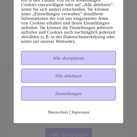
Cookies einzuwilligen oder auf „Alle ablehnen“,
wenn Sie sich anders entscheiden. Sie können
unter „Einstellungen verwalten“ detaillierte
Informationen der von uns eingesetzten Arten
von Cookies erhalten und deren Einstellungen
aufrufen. Sie können die Einstellungen jederzeit
aufrufen und Cookies auch nachträglich jederzeit
abwählen (z.B. in der Datenschutzerklärung oder
unten auf unserer Webseite).
Alle akzeptieren
Alle ablehnen
Einstellungen
Dies ist ein geschützter
|
Datenschutz
Impressum
Mitgliederbereich!
Hier Einloggen