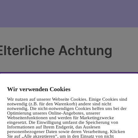
Elterliche Achtung
Wir verwenden Cookies
Wir nutzen auf unserer Webseite Cookies. Einige Cookies sind
notwendig (z.B. für den Warenkorb) andere sind nicht
notwendig. Die nicht-notwendigen Cookies helfen uns bei der
Optimierung unseres Online-Angebotes, unserer
Webseitenfunktionen und werden für Marketingzwecke
eingesetzt. Die Einwilligung umfasst die Speicherung von
Informationen auf Ihrem Endgerät, das Auslesen
personenbezogener Daten sowie deren Verarbeitung. Klicken
Sie auf „Alle akzeptieren“, um in den Einsatz von nicht