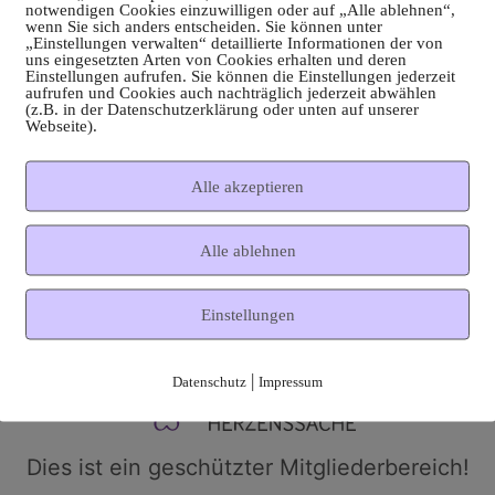
notwendigen Cookies einzuwilligen oder auf „Alle ablehnen“,
wenn Sie sich anders entscheiden. Sie können unter
„Einstellungen verwalten“ detaillierte Informationen der von
uns eingesetzten Arten von Cookies erhalten und deren
Einstellungen aufrufen. Sie können die Einstellungen jederzeit
aufrufen und Cookies auch nachträglich jederzeit abwählen
(z.B. in der Datenschutzerklärung oder unten auf unserer
Webseite).
Alle akzeptieren
Alle ablehnen
Einstellungen
|
Datenschutz
Impressum
Dies ist ein geschützter Mitgliederbereich!