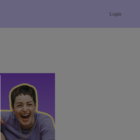
Login