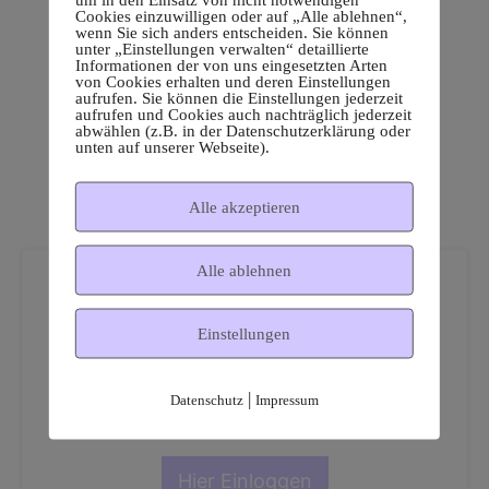
Cookies einzuwilligen oder auf „Alle ablehnen“,
wenn Sie sich anders entscheiden. Sie können
unter „Einstellungen verwalten“ detaillierte
Informationen der von uns eingesetzten Arten
von Cookies erhalten und deren Einstellungen
aufrufen. Sie können die Einstellungen jederzeit
aufrufen und Cookies auch nachträglich jederzeit
abwählen (z.B. in der Datenschutzerklärung oder
unten auf unserer Webseite).
Alle akzeptieren
Alle ablehnen
Einstellungen
Dies ist ein geschützter
|
Datenschutz
Impressum
Mitgliederbereich!
Hier Einloggen