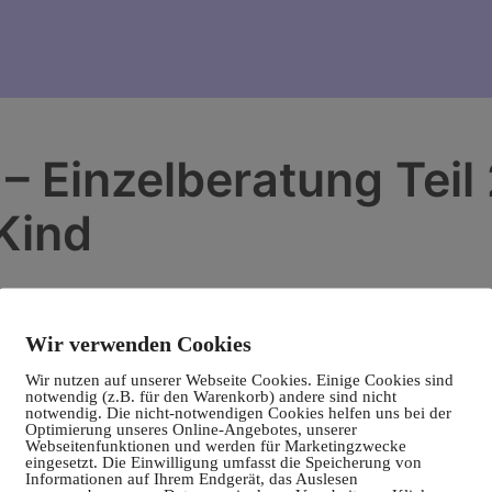
– Einzelberatung Teil 
Kind
Wir verwenden Cookies
Wir nutzen auf unserer Webseite Cookies. Einige Cookies sind
notwendig (z.B. für den Warenkorb) andere sind nicht
notwendig. Die nicht-notwendigen Cookies helfen uns bei der
Optimierung unseres Online-Angebotes, unserer
Webseitenfunktionen und werden für Marketingzwecke
eingesetzt. Die Einwilligung umfasst die Speicherung von
Informationen auf Ihrem Endgerät, das Auslesen