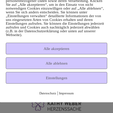
personenbezogener Daten sowie deren Verarbeitung. Klicken
Sie auf „Alle akzeptieren“, um in den Einsatz von nicht
notwendigen Cookies einzuwilligen oder auf „Alle ablehnen“,
wenn Sie sich anders entscheiden. Sie können unter
„Einstellungen verwalten“ detaillierte Informationen der von
uns eingesetzten Arten von Cookies erhalten und deren
Einstellungen aufrufen. Sie können die Einstellungen jederzeit
aufrufen und Cookies auch nachträglich jederzeit abwählen
(z.B. in der Datenschutzerklärung oder unten auf unserer
Webseite).
Alle akzeptieren
Alle ablehnen
Einstellungen
|
Datenschutz
Impressum