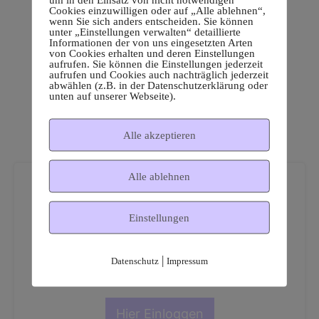
Cookies einzuwilligen oder auf „Alle ablehnen“,
wenn Sie sich anders entscheiden. Sie können
unter „Einstellungen verwalten“ detaillierte
Informationen der von uns eingesetzten Arten
von Cookies erhalten und deren Einstellungen
aufrufen. Sie können die Einstellungen jederzeit
aufrufen und Cookies auch nachträglich jederzeit
abwählen (z.B. in der Datenschutzerklärung oder
unten auf unserer Webseite).
Alle akzeptieren
Alle ablehnen
Einstellungen
Dies ist ein geschützter
|
Datenschutz
Impressum
Mitgliederbereich!
Hier Einloggen