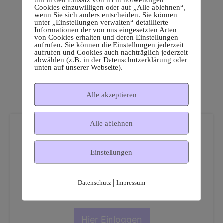
Cookies einzuwilligen oder auf „Alle ablehnen“,
wenn Sie sich anders entscheiden. Sie können
unter „Einstellungen verwalten“ detaillierte
Informationen der von uns eingesetzten Arten
von Cookies erhalten und deren Einstellungen
aufrufen. Sie können die Einstellungen jederzeit
aufrufen und Cookies auch nachträglich jederzeit
abwählen (z.B. in der Datenschutzerklärung oder
unten auf unserer Webseite).
Alle akzeptieren
Alle ablehnen
Einstellungen
Dies ist ein geschützter
|
Datenschutz
Impressum
Mitgliederbereich!
Hier Einloggen