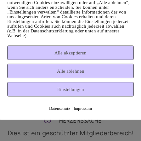
notwendigen Cookies einzuwilligen oder auf „Alle ablehnen“,
wenn Sie sich anders entscheiden. Sie können unter
„Einstellungen verwalten“ detaillierte Informationen der von
uns eingesetzten Arten von Cookies erhalten und deren
Einstellungen aufrufen. Sie können die Einstellungen jederzeit
aufrufen und Cookies auch nachträglich jederzeit abwählen
(z.B. in der Datenschutzerklärung oder unten auf unserer
Webseite).
Alle akzeptieren
Alle ablehnen
Einstellungen
|
Datenschutz
Impressum
Dies ist ein geschützter Mitgliederbereich!