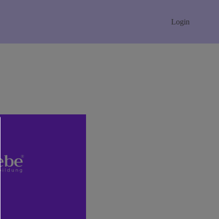
Login