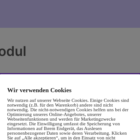
odul
Wir verwenden Cookies
Wir nutzen auf unserer Webseite Cookies. Einige Cookies sind
notwendig (z.B. für den Warenkorb) andere sind nicht
notwendig. Die nicht-notwendigen Cookies helfen uns bei der
Optimierung unseres Online-Angebotes, unserer
Webseitenfunktionen und werden für Marketingzwecke
eingesetzt. Die Einwilligung umfasst die Speicherung von
Informationen auf Ihrem Endgerät, das Auslesen
personenbezogener Daten sowie deren Verarbeitung. Klicken
Sie auf „Alle akzeptieren“, um in den Einsatz von nicht