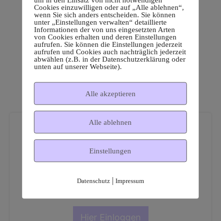
Cookies einzuwilligen oder auf „Alle ablehnen“,
wenn Sie sich anders entscheiden. Sie können
unter „Einstellungen verwalten“ detaillierte
Informationen der von uns eingesetzten Arten
von Cookies erhalten und deren Einstellungen
aufrufen. Sie können die Einstellungen jederzeit
aufrufen und Cookies auch nachträglich jederzeit
abwählen (z.B. in der Datenschutzerklärung oder
unten auf unserer Webseite).
Alle akzeptieren
Alle ablehnen
Einstellungen
Dies ist ein geschützter
|
Datenschutz
Impressum
Mitgliederbereich!
Hier Einloggen