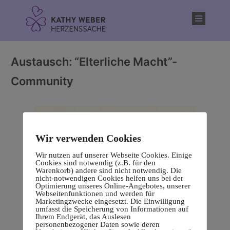
Inhalt
springen
Austausch: “Elterliche Macht”-
Community
Wir verwenden Cookies
Wir nutzen auf unserer Webseite Cookies. Einige
Cookies sind notwendig (z.B. für den
Warenkorb) andere sind nicht notwendig. Die
nicht-notwendigen Cookies helfen uns bei der
Optimierung unseres Online-Angebotes, unserer
Webseitenfunktionen und werden für
Marketingzwecke eingesetzt. Die Einwilligung
umfasst die Speicherung von Informationen auf
Ihrem Endgerät, das Auslesen
personenbezogener Daten sowie deren