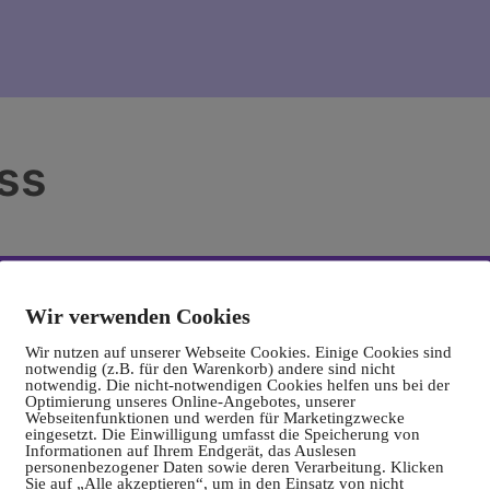
ss
Wir verwenden Cookies
Wir nutzen auf unserer Webseite Cookies. Einige Cookies sind
notwendig (z.B. für den Warenkorb) andere sind nicht
notwendig. Die nicht-notwendigen Cookies helfen uns bei der
Optimierung unseres Online-Angebotes, unserer
Webseitenfunktionen und werden für Marketingzwecke
eingesetzt. Die Einwilligung umfasst die Speicherung von
Informationen auf Ihrem Endgerät, das Auslesen
personenbezogener Daten sowie deren Verarbeitung. Klicken
Sie auf „Alle akzeptieren“, um in den Einsatz von nicht