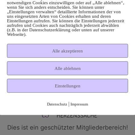
notwendigen Cookies einzuwilligen oder auf „Alle ablehnen“,
wenn Sie sich anders entscheiden. Sie können unter
„Einstellungen verwalten“ detaillierte Informationen der von
uns eingesetzten Arten von Cookies erhalten und deren
Einstellungen aufrufen. Sie können die Einstellungen jederzeit
aufrufen und Cookies auch nachträglich jederzeit abwählen
(z.B. in der Datenschutzerklärung oder unten auf unserer
Webseite).
Alle akzeptieren
Alle ablehnen
Einstellungen
|
Datenschutz
Impressum
Dies ist ein geschützter Mitgliederbereich!