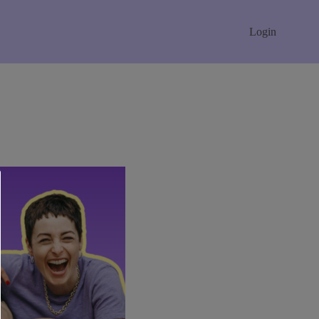
Login