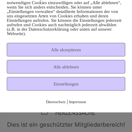
notwendigen Cookies einzuwilligen oder auf „Alle ablehnen“,
wenn Sie sich anders entscheiden. Sie können unter
„Einstellungen verwalten“ detaillierte Informationen der von
uns eingesetzten Arten von Cookies erhalten und deren
Einstellungen aufrufen. Sie können die Einstellungen jederzeit
aufrufen und Cookies auch nachträglich jederzeit abwählen
(z.B. in der Datenschutzerklärung oder unten auf unserer
Webseite).
Alle akzeptieren
Alle ablehnen
Einstellungen
|
Datenschutz
Impressum
Dies ist ein geschützter Mitgliederbereich!