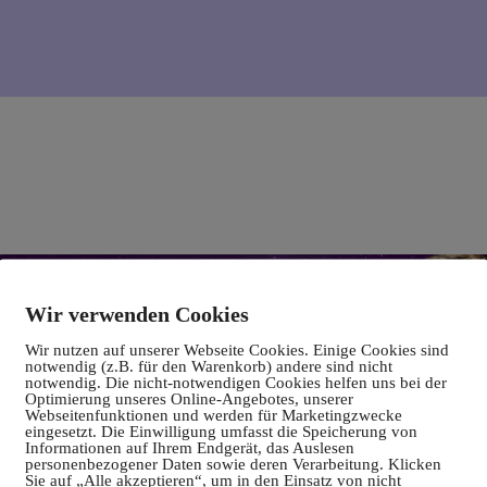
Wir verwenden Cookies
Wir nutzen auf unserer Webseite Cookies. Einige Cookies sind
notwendig (z.B. für den Warenkorb) andere sind nicht
notwendig. Die nicht-notwendigen Cookies helfen uns bei der
Optimierung unseres Online-Angebotes, unserer
Webseitenfunktionen und werden für Marketingzwecke
eingesetzt. Die Einwilligung umfasst die Speicherung von
Informationen auf Ihrem Endgerät, das Auslesen
personenbezogener Daten sowie deren Verarbeitung. Klicken
Sie auf „Alle akzeptieren“, um in den Einsatz von nicht