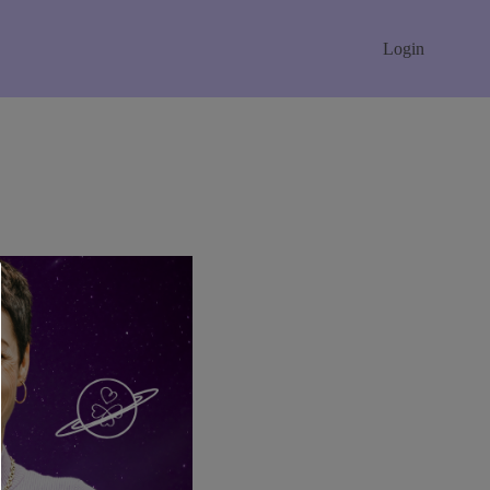
Login