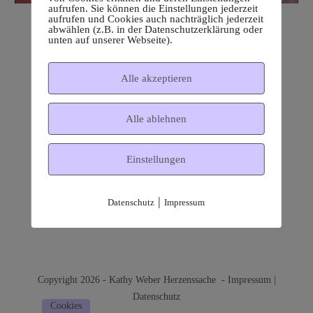
aufrufen. Sie können die Einstellungen jederzeit
aufrufen und Cookies auch nachträglich jederzeit
abwählen (z.B. in der Datenschutzerklärung oder
unten auf unserer Webseite).
Alle akzeptieren
Alle ablehnen
Einstellungen
|
Datenschutz
Impressum
Copyright 2026 - Kathy Weber Herzenssache -
Impressum
|
Datenschutz
Cookies