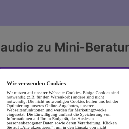
audio zu Mini-Beratu
Wir verwenden Cookies
Wir nutzen auf unserer Webseite Cookies. Einige Cookies sind
notwendig (z.B. für den Warenkorb) andere sind nicht
notwendig. Die nicht-notwendigen Cookies helfen uns bei der
Optimierung unseres Online-Angebotes, unserer
Webseitenfunktionen und werden für Marketingzwecke
eingesetzt. Die Einwilligung umfasst die Speicherung von
Informationen auf Ihrem Endgerät, das Auslesen
personenbezogener Daten sowie deren Verarbeitung. Klicken
Sie auf „Alle akzeptieren“, um in den Einsatz von nicht