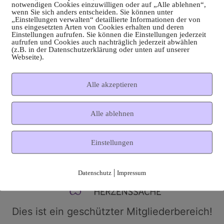
notwendigen Cookies einzuwilligen oder auf „Alle ablehnen“,
wenn Sie sich anders entscheiden. Sie können unter
„Einstellungen verwalten“ detaillierte Informationen der von
uns eingesetzten Arten von Cookies erhalten und deren
Einstellungen aufrufen. Sie können die Einstellungen jederzeit
aufrufen und Cookies auch nachträglich jederzeit abwählen
(z.B. in der Datenschutzerklärung oder unten auf unserer
Webseite).
Alle akzeptieren
Alle ablehnen
Einstellungen
|
Datenschutz
Impressum
Dies ist ein geschützter Mitgliederbereich!