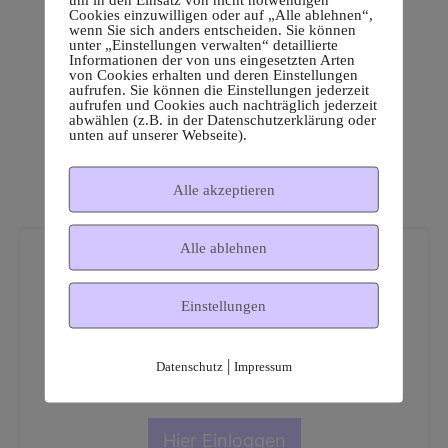
Cookies einzuwilligen oder auf „Alle ablehnen“,
wenn Sie sich anders entscheiden. Sie können
unter „Einstellungen verwalten“ detaillierte
Informationen der von uns eingesetzten Arten
von Cookies erhalten und deren Einstellungen
aufrufen. Sie können die Einstellungen jederzeit
aufrufen und Cookies auch nachträglich jederzeit
abwählen (z.B. in der Datenschutzerklärung oder
unten auf unserer Webseite).
Alle akzeptieren
Alle ablehnen
Einstellungen
Dies ist ein geschützter
|
Datenschutz
Impressum
Mitgliederbereich!
Hier Einloggen