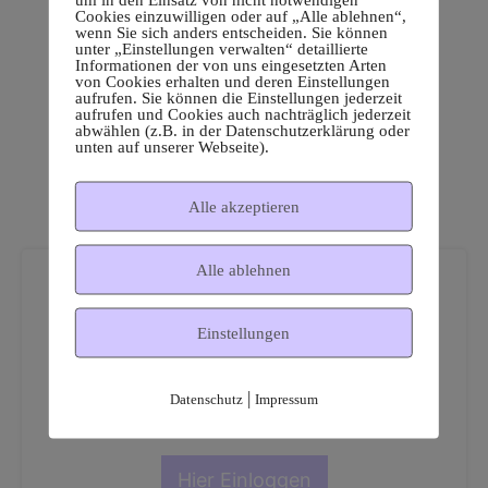
Cookies einzuwilligen oder auf „Alle ablehnen“,
wenn Sie sich anders entscheiden. Sie können
unter „Einstellungen verwalten“ detaillierte
Informationen der von uns eingesetzten Arten
von Cookies erhalten und deren Einstellungen
aufrufen. Sie können die Einstellungen jederzeit
aufrufen und Cookies auch nachträglich jederzeit
abwählen (z.B. in der Datenschutzerklärung oder
unten auf unserer Webseite).
Alle akzeptieren
Alle ablehnen
Einstellungen
Dies ist ein geschützter
|
Datenschutz
Impressum
Mitgliederbereich!
Hier Einloggen