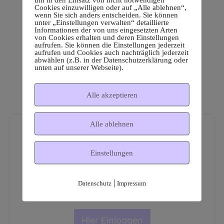
Cookies einzuwilligen oder auf „Alle ablehnen“,
wenn Sie sich anders entscheiden. Sie können
unter „Einstellungen verwalten“ detaillierte
Informationen der von uns eingesetzten Arten
von Cookies erhalten und deren Einstellungen
aufrufen. Sie können die Einstellungen jederzeit
aufrufen und Cookies auch nachträglich jederzeit
abwählen (z.B. in der Datenschutzerklärung oder
unten auf unserer Webseite).
Alle akzeptieren
Alle ablehnen
Einstellungen
Dies ist ein geschützter
|
Datenschutz
Impressum
Mitgliederbereich!
Hier Einloggen