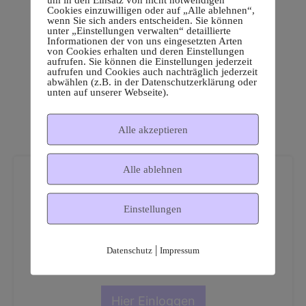
Cookies einzuwilligen oder auf „Alle ablehnen“,
wenn Sie sich anders entscheiden. Sie können
unter „Einstellungen verwalten“ detaillierte
Informationen der von uns eingesetzten Arten
von Cookies erhalten und deren Einstellungen
aufrufen. Sie können die Einstellungen jederzeit
aufrufen und Cookies auch nachträglich jederzeit
abwählen (z.B. in der Datenschutzerklärung oder
unten auf unserer Webseite).
Alle akzeptieren
Alle ablehnen
Einstellungen
Dies ist ein geschützter
|
Datenschutz
Impressum
Mitgliederbereich!
Hier Einloggen