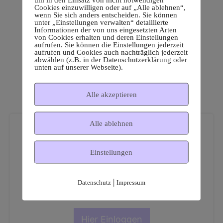
Cookies einzuwilligen oder auf „Alle ablehnen“,
wenn Sie sich anders entscheiden. Sie können
unter „Einstellungen verwalten“ detaillierte
Informationen der von uns eingesetzten Arten
von Cookies erhalten und deren Einstellungen
aufrufen. Sie können die Einstellungen jederzeit
aufrufen und Cookies auch nachträglich jederzeit
abwählen (z.B. in der Datenschutzerklärung oder
unten auf unserer Webseite).
Alle akzeptieren
Alle ablehnen
Einstellungen
Dies ist ein geschützter
|
Datenschutz
Impressum
Mitgliederbereich!
Hier Einloggen