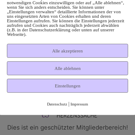
notwendigen Cookies einzuwilligen oder auf „Alle ablehnen“,
wenn Sie sich anders entscheiden. Sie können unter
„Einstellungen verwalten“ detaillierte Informationen der von
uns eingesetzten Arten von Cookies erhalten und deren
Einstellungen aufrufen. Sie können die Einstellungen jederzeit
aufrufen und Cookies auch nachträglich jederzeit abwählen
(z.B. in der Datenschutzerklärung oder unten auf unserer
Webseite).
Alle akzeptieren
Alle ablehnen
Einstellungen
|
Datenschutz
Impressum
Dies ist ein geschützter Mitgliederbereich!