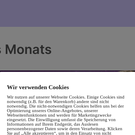
s Monats
Wir verwenden Cookies
Wir nutzen auf unserer Webseite Cookies. Einige Cookies sind
notwendig (z.B. für den Warenkorb) andere sind nicht
notwendig. Die nicht-notwendigen Cookies helfen uns bei der
Optimierung unseres Online-Angebotes, unserer
Webseitenfunktionen und werden für Marketingzwecke
eingesetzt. Die Einwilligung umfasst die Speicherung von
Informationen auf Ihrem Endgerät, das Auslesen
personenbezogener Daten sowie deren Verarbeitung. Klicken
Sie auf „Alle akzeptieren“, um in den Einsatz von nicht