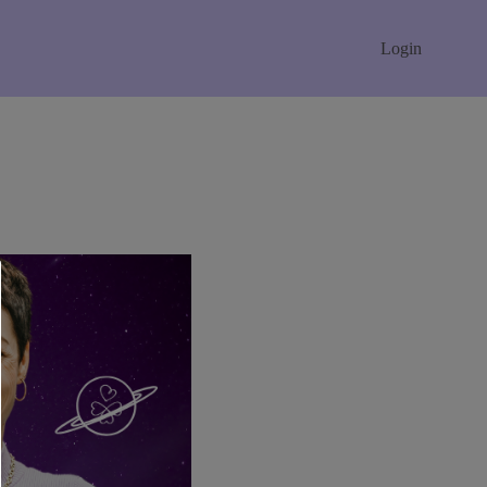
Login