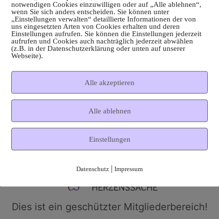
notwendigen Cookies einzuwilligen oder auf „Alle ablehnen“,
wenn Sie sich anders entscheiden. Sie können unter
„Einstellungen verwalten“ detaillierte Informationen der von
uns eingesetzten Arten von Cookies erhalten und deren
Einstellungen aufrufen. Sie können die Einstellungen jederzeit
aufrufen und Cookies auch nachträglich jederzeit abwählen
(z.B. in der Datenschutzerklärung oder unten auf unserer
Webseite).
Alle akzeptieren
Alle ablehnen
Einstellungen
|
Datenschutz
Impressum
Dies ist ein geschützter Mitgliederbereich!