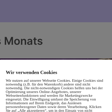
s Monats
Wir verwenden Cookies
Wir nutzen auf unserer Webseite Cookies. Einige Cookies sind
notwendig (z.B. für den Warenkorb) andere sind nicht
notwendig. Die nicht-notwendigen Cookies helfen uns bei der
Optimierung unseres Online-Angebotes, unserer
Webseitenfunktionen und werden für Marketingzwecke
eingesetzt. Die Einwilligung umfasst die Speicherung von
Informationen auf Ihrem Endgerät, das Auslesen
personenbezogener Daten sowie deren Verarbeitung. Klicken
Sie auf „Alle akzeptieren“, um in den Einsatz von nicht