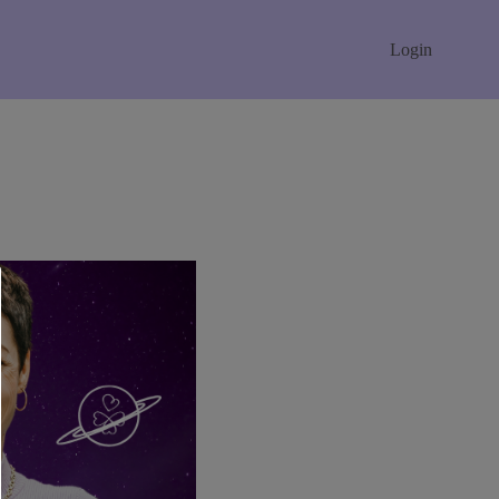
Login