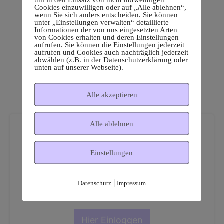
Cookies einzuwilligen oder auf „Alle ablehnen“,
wenn Sie sich anders entscheiden. Sie können
unter „Einstellungen verwalten“ detaillierte
Informationen der von uns eingesetzten Arten
von Cookies erhalten und deren Einstellungen
aufrufen. Sie können die Einstellungen jederzeit
aufrufen und Cookies auch nachträglich jederzeit
abwählen (z.B. in der Datenschutzerklärung oder
unten auf unserer Webseite).
Alle akzeptieren
Alle ablehnen
Einstellungen
Dies ist ein geschützter
|
Datenschutz
Impressum
Mitgliederbereich!
Hier Einloggen