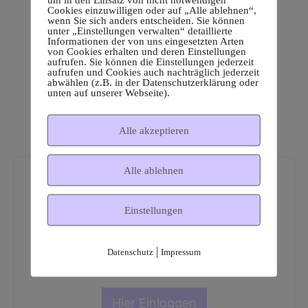
Cookies einzuwilligen oder auf „Alle ablehnen“,
wenn Sie sich anders entscheiden. Sie können
unter „Einstellungen verwalten“ detaillierte
Informationen der von uns eingesetzten Arten
von Cookies erhalten und deren Einstellungen
aufrufen. Sie können die Einstellungen jederzeit
aufrufen und Cookies auch nachträglich jederzeit
abwählen (z.B. in der Datenschutzerklärung oder
unten auf unserer Webseite).
Alle akzeptieren
Alle ablehnen
Einstellungen
Dies ist ein geschützter
|
Datenschutz
Impressum
Mitgliederbereich!
Hier Einloggen