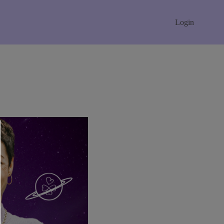
Login