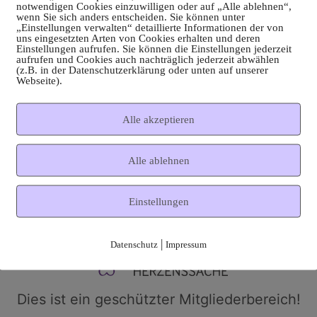
notwendigen Cookies einzuwilligen oder auf „Alle ablehnen“,
wenn Sie sich anders entscheiden. Sie können unter
„Einstellungen verwalten“ detaillierte Informationen der von
uns eingesetzten Arten von Cookies erhalten und deren
Einstellungen aufrufen. Sie können die Einstellungen jederzeit
aufrufen und Cookies auch nachträglich jederzeit abwählen
(z.B. in der Datenschutzerklärung oder unten auf unserer
Webseite).
Alle akzeptieren
Alle ablehnen
Einstellungen
|
Datenschutz
Impressum
Dies ist ein geschützter Mitgliederbereich!