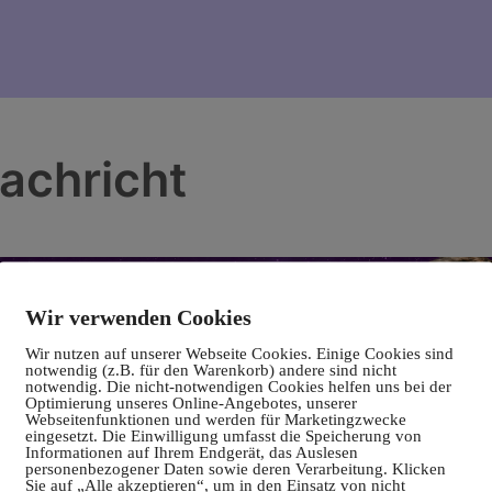
achricht
Wir verwenden Cookies
Wir nutzen auf unserer Webseite Cookies. Einige Cookies sind
notwendig (z.B. für den Warenkorb) andere sind nicht
notwendig. Die nicht-notwendigen Cookies helfen uns bei der
Optimierung unseres Online-Angebotes, unserer
Webseitenfunktionen und werden für Marketingzwecke
eingesetzt. Die Einwilligung umfasst die Speicherung von
Informationen auf Ihrem Endgerät, das Auslesen
personenbezogener Daten sowie deren Verarbeitung. Klicken
Sie auf „Alle akzeptieren“, um in den Einsatz von nicht