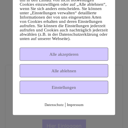
Cookies einzuwilligen oder auf „Alle ablehnen“,
wenn Sie sich anders entscheiden. Sie können
unter „Einstellungen verwalten“ detaillierte
Informationen der von uns eingesetzten Arten
von Cookies erhalten und deren Einstellungen
aufrufen. Sie können die Einstellungen jederzeit
aufrufen und Cookies auch nachträglich jederzeit
abwählen (z.B. in der Datenschutzerklärung oder
unten auf unserer Webseite).
Alle akzeptieren
Alle ablehnen
Einstellungen
Dies ist ein geschützter
|
Datenschutz
Impressum
Mitgliederbereich!
Hier Einloggen