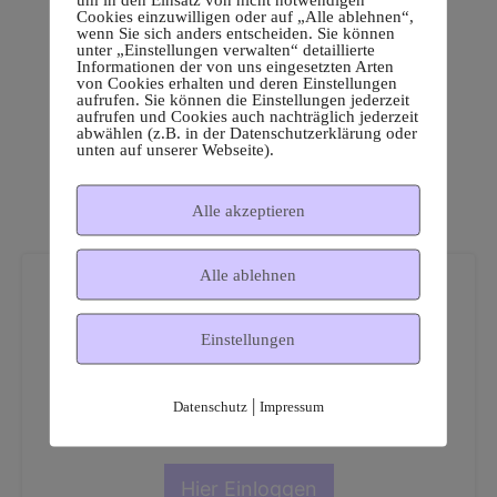
Cookies einzuwilligen oder auf „Alle ablehnen“,
wenn Sie sich anders entscheiden. Sie können
unter „Einstellungen verwalten“ detaillierte
Informationen der von uns eingesetzten Arten
von Cookies erhalten und deren Einstellungen
aufrufen. Sie können die Einstellungen jederzeit
aufrufen und Cookies auch nachträglich jederzeit
abwählen (z.B. in der Datenschutzerklärung oder
unten auf unserer Webseite).
Alle akzeptieren
Alle ablehnen
Einstellungen
Dies ist ein geschützter
|
Datenschutz
Impressum
Mitgliederbereich!
Hier Einloggen