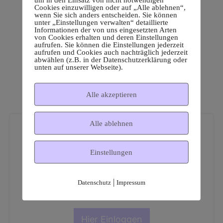
Cookies einzuwilligen oder auf „Alle ablehnen“,
wenn Sie sich anders entscheiden. Sie können
unter „Einstellungen verwalten“ detaillierte
Informationen der von uns eingesetzten Arten
von Cookies erhalten und deren Einstellungen
aufrufen. Sie können die Einstellungen jederzeit
aufrufen und Cookies auch nachträglich jederzeit
abwählen (z.B. in der Datenschutzerklärung oder
unten auf unserer Webseite).
Alle akzeptieren
Alle ablehnen
Einstellungen
Dies ist ein geschützter
|
Datenschutz
Impressum
Mitgliederbereich!
Hier Einloggen