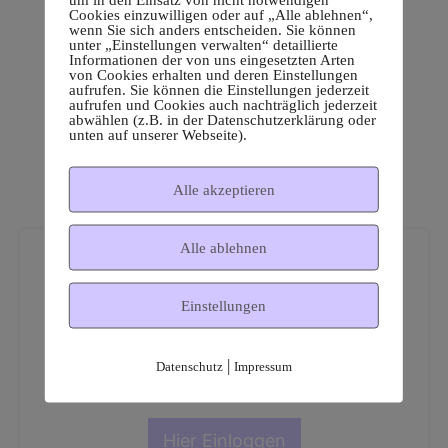
Cookies einzuwilligen oder auf „Alle ablehnen“,
wenn Sie sich anders entscheiden. Sie können
unter „Einstellungen verwalten“ detaillierte
Informationen der von uns eingesetzten Arten
von Cookies erhalten und deren Einstellungen
aufrufen. Sie können die Einstellungen jederzeit
aufrufen und Cookies auch nachträglich jederzeit
abwählen (z.B. in der Datenschutzerklärung oder
unten auf unserer Webseite).
Alle akzeptieren
Alle ablehnen
Einstellungen
Dies ist ein geschützter
|
Datenschutz
Impressum
Mitgliederbereich!
Hier Einloggen