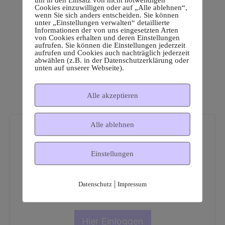
Cookies einzuwilligen oder auf „Alle ablehnen“,
wenn Sie sich anders entscheiden. Sie können
unter „Einstellungen verwalten“ detaillierte
Informationen der von uns eingesetzten Arten
von Cookies erhalten und deren Einstellungen
aufrufen. Sie können die Einstellungen jederzeit
aufrufen und Cookies auch nachträglich jederzeit
abwählen (z.B. in der Datenschutzerklärung oder
unten auf unserer Webseite).
Alle akzeptieren
Alle ablehnen
Einstellungen
Dies ist ein geschützter
|
Datenschutz
Impressum
Mitgliederbereich!
Hier Einloggen