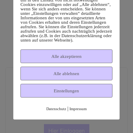
Cookies einzuwilligen oder auf „Alle ablehnen“,
wenn Sie sich anders entscheiden. Sie können
unter „Einstellungen verwalten“ detaillierte
Informationen der von uns eingesetzten Arten
von Cookies erhalten und deren Einstellungen
aufrufen. Sie können die Einstellungen jederzeit
aufrufen und Cookies auch nachträglich jederzeit
abwählen (z.B. in der Datenschutzerklärung oder
unten auf unserer Webseite).
Alle akzeptieren
Alle ablehnen
Einstellungen
Dies ist ein geschützter
|
Datenschutz
Impressum
Mitgliederbereich!
Hier Einloggen