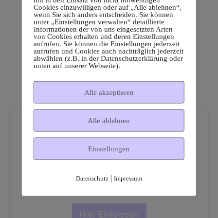
Cookies einzuwilligen oder auf „Alle ablehnen“,
wenn Sie sich anders entscheiden. Sie können
unter „Einstellungen verwalten“ detaillierte
Informationen der von uns eingesetzten Arten
von Cookies erhalten und deren Einstellungen
aufrufen. Sie können die Einstellungen jederzeit
aufrufen und Cookies auch nachträglich jederzeit
abwählen (z.B. in der Datenschutzerklärung oder
unten auf unserer Webseite).
Alle akzeptieren
Alle ablehnen
Einstellungen
Dies ist ein geschützter
|
Datenschutz
Impressum
Mitgliederbereich!
Hier Einloggen