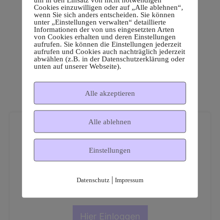
Cookies einzuwilligen oder auf „Alle ablehnen“,
wenn Sie sich anders entscheiden. Sie können
unter „Einstellungen verwalten“ detaillierte
Informationen der von uns eingesetzten Arten
von Cookies erhalten und deren Einstellungen
aufrufen. Sie können die Einstellungen jederzeit
aufrufen und Cookies auch nachträglich jederzeit
abwählen (z.B. in der Datenschutzerklärung oder
unten auf unserer Webseite).
Alle akzeptieren
Alle ablehnen
Einstellungen
Dies ist ein geschützter
|
Datenschutz
Impressum
Mitgliederbereich!
Hier Einloggen