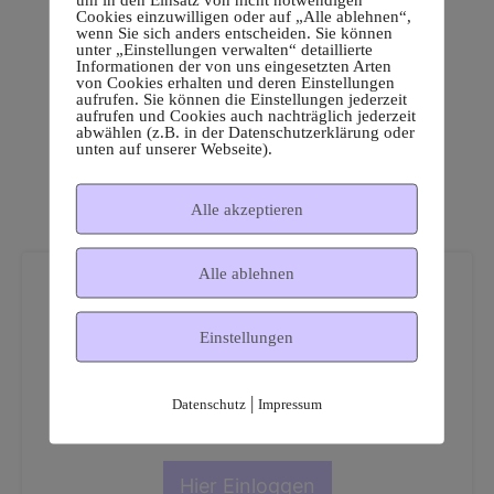
Cookies einzuwilligen oder auf „Alle ablehnen“,
wenn Sie sich anders entscheiden. Sie können
unter „Einstellungen verwalten“ detaillierte
Informationen der von uns eingesetzten Arten
von Cookies erhalten und deren Einstellungen
aufrufen. Sie können die Einstellungen jederzeit
aufrufen und Cookies auch nachträglich jederzeit
abwählen (z.B. in der Datenschutzerklärung oder
unten auf unserer Webseite).
Alle akzeptieren
Alle ablehnen
Einstellungen
Dies ist ein geschützter
|
Datenschutz
Impressum
Mitgliederbereich!
Hier Einloggen