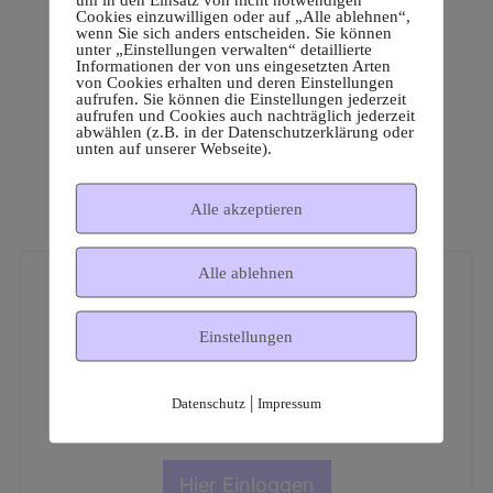
Cookies einzuwilligen oder auf „Alle ablehnen“,
wenn Sie sich anders entscheiden. Sie können
unter „Einstellungen verwalten“ detaillierte
Informationen der von uns eingesetzten Arten
von Cookies erhalten und deren Einstellungen
aufrufen. Sie können die Einstellungen jederzeit
aufrufen und Cookies auch nachträglich jederzeit
abwählen (z.B. in der Datenschutzerklärung oder
unten auf unserer Webseite).
Alle akzeptieren
Alle ablehnen
Einstellungen
Dies ist ein geschützter
|
Datenschutz
Impressum
Mitgliederbereich!
Hier Einloggen