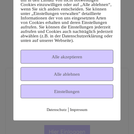
Cookies einzuwilligen oder auf „Alle ablehnen“,
wenn Sie sich anders entscheiden. Sie können
unter „Einstellungen verwalten“ detaillierte
Informationen der von uns eingesetzten Arten
von Cookies erhalten und deren Einstellungen
aufrufen. Sie können die Einstellungen jederzeit
aufrufen und Cookies auch nachträglich jederzeit
abwählen (z.B. in der Datenschutzerklärung oder
unten auf unserer Webseite).
Alle akzeptieren
Alle ablehnen
Einstellungen
Dies ist ein geschützter
|
Datenschutz
Impressum
Mitgliederbereich!
Hier Einloggen