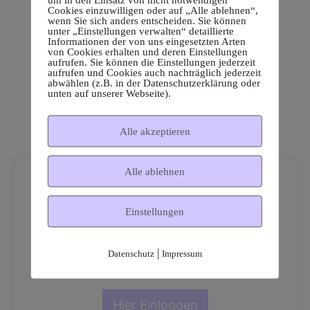
Cookies einzuwilligen oder auf „Alle ablehnen“,
wenn Sie sich anders entscheiden. Sie können
unter „Einstellungen verwalten“ detaillierte
Informationen der von uns eingesetzten Arten
von Cookies erhalten und deren Einstellungen
aufrufen. Sie können die Einstellungen jederzeit
aufrufen und Cookies auch nachträglich jederzeit
abwählen (z.B. in der Datenschutzerklärung oder
unten auf unserer Webseite).
Alle akzeptieren
Alle ablehnen
Einstellungen
Dies ist ein geschützter
|
Datenschutz
Impressum
Mitgliederbereich!
Hier Einloggen