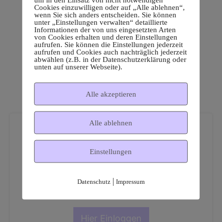
Cookies einzuwilligen oder auf „Alle ablehnen“,
wenn Sie sich anders entscheiden. Sie können
unter „Einstellungen verwalten“ detaillierte
Informationen der von uns eingesetzten Arten
von Cookies erhalten und deren Einstellungen
aufrufen. Sie können die Einstellungen jederzeit
aufrufen und Cookies auch nachträglich jederzeit
abwählen (z.B. in der Datenschutzerklärung oder
unten auf unserer Webseite).
Alle akzeptieren
Alle ablehnen
Einstellungen
Dies ist ein geschützter
|
Datenschutz
Impressum
Mitgliederbereich!
Hier Einloggen