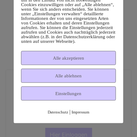
Cookies einzuwilligen oder auf „Alle ablehnen“,
wenn Sie sich anders entscheiden. Sie können
unter „Einstellungen verwalten“ detaillierte
Informationen der von uns eingesetzten Arten
von Cookies erhalten und deren Einstellungen
aufrufen. Sie können die Einstellungen jederzeit
aufrufen und Cookies auch nachträglich jederzeit
abwählen (z.B. in der Datenschutzerklärung oder
unten auf unserer Webseite).
Alle akzeptieren
Alle ablehnen
Einstellungen
Dies ist ein geschützter
|
Datenschutz
Impressum
Mitgliederbereich!
Hier Einloggen