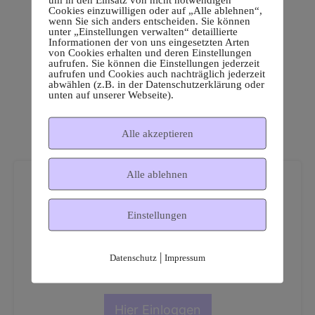
Cookies einzuwilligen oder auf „Alle ablehnen“,
wenn Sie sich anders entscheiden. Sie können
unter „Einstellungen verwalten“ detaillierte
Informationen der von uns eingesetzten Arten
von Cookies erhalten und deren Einstellungen
aufrufen. Sie können die Einstellungen jederzeit
aufrufen und Cookies auch nachträglich jederzeit
abwählen (z.B. in der Datenschutzerklärung oder
unten auf unserer Webseite).
Alle akzeptieren
Alle ablehnen
Einstellungen
Dies ist ein geschützter
|
Datenschutz
Impressum
Mitgliederbereich!
Hier Einloggen