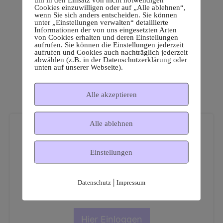
Cookies einzuwilligen oder auf „Alle ablehnen“,
wenn Sie sich anders entscheiden. Sie können
unter „Einstellungen verwalten“ detaillierte
Informationen der von uns eingesetzten Arten
von Cookies erhalten und deren Einstellungen
aufrufen. Sie können die Einstellungen jederzeit
aufrufen und Cookies auch nachträglich jederzeit
abwählen (z.B. in der Datenschutzerklärung oder
unten auf unserer Webseite).
Alle akzeptieren
Alle ablehnen
Einstellungen
Dies ist ein geschützter
|
Datenschutz
Impressum
Mitgliederbereich!
Hier Einloggen