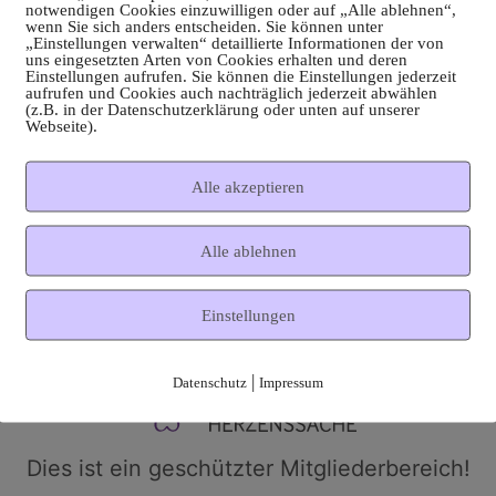
notwendigen Cookies einzuwilligen oder auf „Alle ablehnen“,
wenn Sie sich anders entscheiden. Sie können unter
„Einstellungen verwalten“ detaillierte Informationen der von
uns eingesetzten Arten von Cookies erhalten und deren
Einstellungen aufrufen. Sie können die Einstellungen jederzeit
aufrufen und Cookies auch nachträglich jederzeit abwählen
(z.B. in der Datenschutzerklärung oder unten auf unserer
Webseite).
Alle akzeptieren
Alle ablehnen
Einstellungen
|
Datenschutz
Impressum
Dies ist ein geschützter Mitgliederbereich!