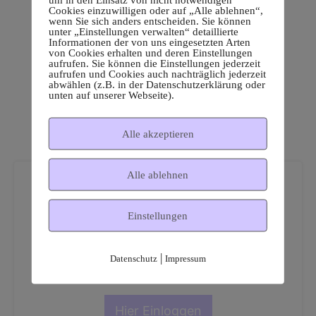
Cookies einzuwilligen oder auf „Alle ablehnen“,
wenn Sie sich anders entscheiden. Sie können
unter „Einstellungen verwalten“ detaillierte
Informationen der von uns eingesetzten Arten
von Cookies erhalten und deren Einstellungen
aufrufen. Sie können die Einstellungen jederzeit
aufrufen und Cookies auch nachträglich jederzeit
abwählen (z.B. in der Datenschutzerklärung oder
unten auf unserer Webseite).
Alle akzeptieren
Alle ablehnen
Einstellungen
Dies ist ein geschützter
|
Datenschutz
Impressum
Mitgliederbereich!
Hier Einloggen