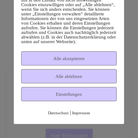
Cookies einzuwilligen oder auf „Alle ablehnen“,
wenn Sie sich anders entscheiden. Sie können
unter „Einstellungen verwalten“ detaillierte
Informationen der von uns eingesetzten Arten
von Cookies erhalten und deren Einstellungen
aufrufen. Sie können die Einstellungen jederzeit
aufrufen und Cookies auch nachträglich jederzeit
abwählen (z.B. in der Datenschutzerklärung oder
unten auf unserer Webseite).
Alle akzeptieren
Alle ablehnen
Einstellungen
Dies ist ein geschützter
|
Datenschutz
Impressum
Mitgliederbereich!
Hier Einloggen